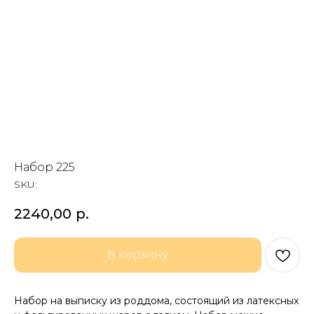
Набор 225
SKU:
2240,00
р.
В корзину
Набор на выписку из роддома, состоящий из латексных