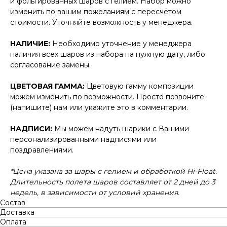
и фольгированных шаров с гелием. Набор можно
изменить по вашим пожеланиям с пересчётом
стоимости. Уточняйте возможность у менеджера.
НАЛИЧИЕ:
Необходимо уточнение у менеджера
наличия всех шаров из набора на нужную дату, либо
согласование замены.
ЦВЕТОВАЯ ГАММА:
Цветовую гамму композиции
можем изменить по возможности. Просто позвоните
(напишите) нам или укажите это в комментарии.
НАДПИСИ:
Мы можем надуть шарики с Вашими
персонализированными надписями или
поздравлениями.
*Цена указана за шары с гелием и обработкой Hi-Float.
Длительность полета шаров составляет от 2 дней до 3
недель, в зависимости от условий хранения.
Состав
Доставка
Оплата