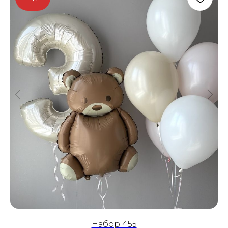
Набор 455