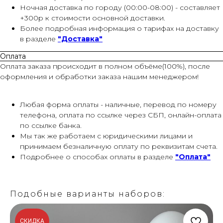
Ночная доставка по городу (00:00-08:00) - составляет
+300р к стоимости основной доставки.
Более подробная информация о тарифах на доставку
в разделе
"Доставка"
Оплата
Оплата заказа происходит в полном объёме(100%), после
оформления и обработки заказа нашим менеджером!
Любая форма оплаты - наличные, перевод по номеру
телефона, оплата по ссылке через СБП, онлайн-оплата
по ссылке банка.
Мы так же работаем с юридическими лицами и
принимаем безналичную оплату по реквизитам счета.
Подробнее о способах оплаты в разделе
"Оплата"
Подобные варианты наборов:
СКИДКА