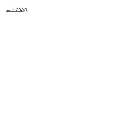
Назад