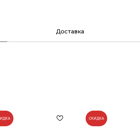
Доставка
КИДКА
СКИДКА