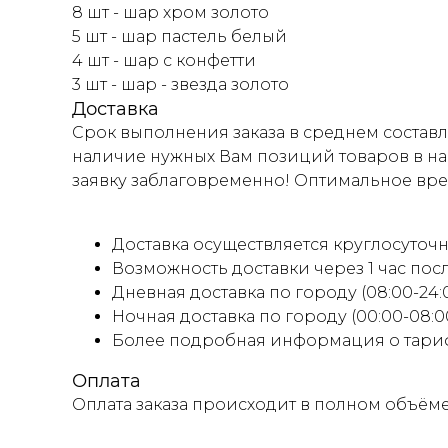
8 шт - шар хром золото
5 шт - шар пастель белый
4 шт - шар с конфетти
3 шт - шар - звезда золото
Доставка
Срок выполнения заказа в среднем составля
наличие нужных Вам позиций товаров в на
заявку заблаговременно! Оптимальное время
Доставка осуществляется круглосуточно
Возможность доставки через 1 час пос
Дневная доставка по городу (08:00-24:00
Ночная доставка по городу (00:00-08:0
Более подробная информация о тариф
Оплата
Оплата заказа происходит в полном объём