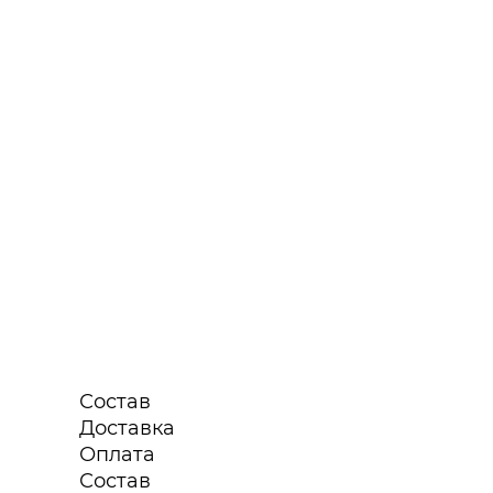
Состав
Доставка
Оплата
Состав