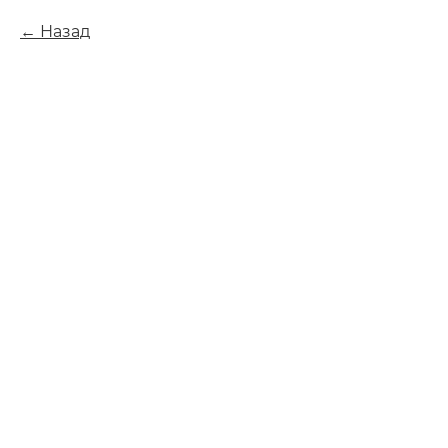
Назад