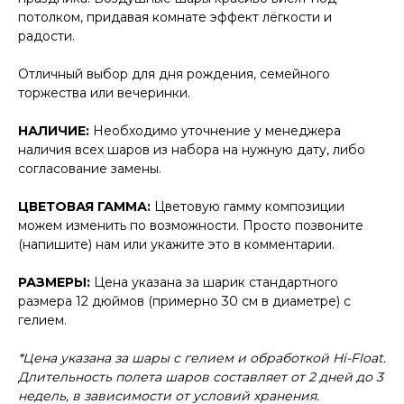
потолком, придавая комнате эффект лёгкости и
радости.
Отличный выбор для дня рождения, семейного
торжества или вечеринки.
НАЛИЧИЕ:
Необходимо уточнение у менеджера
наличия всех шаров из набора на нужную дату, либо
согласование замены.
ЦВЕТОВАЯ ГАММА:
Цветовую гамму композиции
можем изменить по возможности. Просто позвоните
(напишите) нам или укажите это в комментарии.
РАЗМЕРЫ:
Цена указана за шарик стандартного
размера 12 дюймов (примерно 30 см в диаметре) с
гелием.
*Цена указана за шары с гелием и обработкой Hi-Float.
Длительность полета шаров составляет от 2 дней до 3
недель, в зависимости от условий хранения.