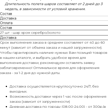
Длительность полета шаров составляет от 2 дней до 3
недель, в зависимости от условий хранения.
Состав
Доставка
Оплата
Состав
27 шт - шар хром серебро/золото
Доставка
Срок выполнения заказа в среднем составляет от 40 до 60
минут (зависит от объема заказа и нашей загруженности).
Чтобы гарантировать наличие нужных Вам позиций товаров
в нашем каталоге, и выбрать удобное время для
выполнения доставки, рекомендуем оставлять заявку
заблаговременно! Оптимальное время для оформления
заказа - за 1-2 дня до нужной даты.
Доставка осуществляется круглосуточно 24/7, без
выходных.
Возможность доставки через 1 час после оформления
заказа (зависит от загруженности)
Дневная доставка по городу (08:00-24:00) - от 300р.(в