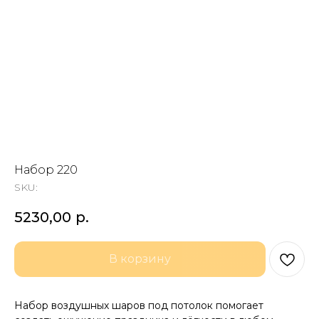
Набор 220
SKU:
5230,00
р.
В корзину
Набор воздушных шаров под потолок помогает