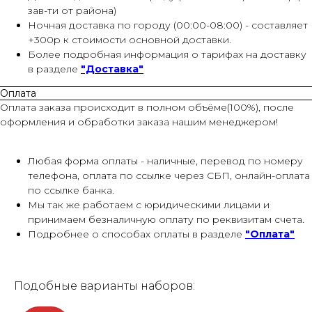
зав-ти от района)
Ночная доставка по городу (00:00-08:00) - составляет
+300р к стоимости основной доставки.
Более подробная информация о тарифах на доставку
в разделе
"Доставка"
Оплата
Оплата заказа происходит в полном объёме(100%), после
оформления и обработки заказа нашим менеджером!
Любая форма оплаты - наличные, перевод по номеру
телефона, оплата по ссылке через СБП, онлайн-оплата
по ссылке банка.
Мы так же работаем с юридическими лицами и
принимаем безналичную оплату по реквизитам счета.
Подробнее о способах оплаты в разделе
"Оплата"
Подобные варианты наборов: