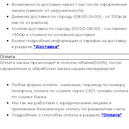
Возможность доставки через 1 час после оформления
заказа (зависит от загруженности)
Дневная доставка по городу (08:00-24:00) - от 300р.(в
зав-ти от района)
Ночная доставка по городу (00:00-08:00) - составляет
+300р к стоимости основной доставки.
Более подробная информация о тарифах на доставку
в разделе
"Доставка"
Оплата
Оплата заказа происходит в полном объёме(100%), после
оформления и обработки заказа нашим менеджером!
Любая форма оплаты - наличные, перевод по номеру
телефона, оплата по ссылке через СБП, онлайн-оплата
по ссылке банка.
Мы так же работаем с юридическими лицами и
принимаем безналичную оплату по реквизитам счета.
Подробнее о способах оплаты в разделе
"Оплата"