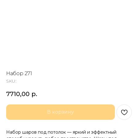
Набор 271
SKU:
7710,00
р.
В корзину
Набор шаров под потолок — яркий и эффектный