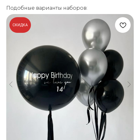
Подобные варианты наборов:
СКИДКА