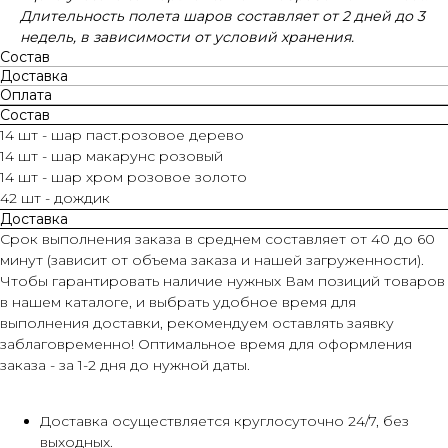
Длительность полета шаров составляет от 2 дней до 3
недель, в зависимости от условий хранения.
Состав
Доставка
Оплата
Состав
14 шт - шар паст.розовое дерево
14 шт - шар макарунс розовый
14 шт - шар хром розовое золото
42 шт - дождик
Доставка
Срок выполнения заказа в среднем составляет от 40 до 60
минут (зависит от объема заказа и нашей загруженности).
Чтобы гарантировать наличие нужных Вам позиций товаров
в нашем каталоге, и выбрать удобное время для
выполнения доставки, рекомендуем оставлять заявку
заблаговременно! Оптимальное время для оформления
заказа - за 1-2 дня до нужной даты.
Доставка осуществляется круглосуточно 24/7, без
выходных.