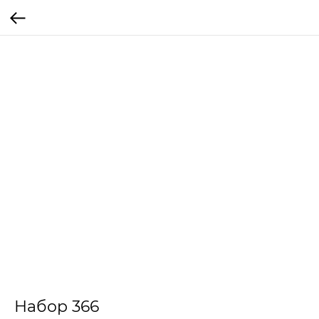
Набор 366