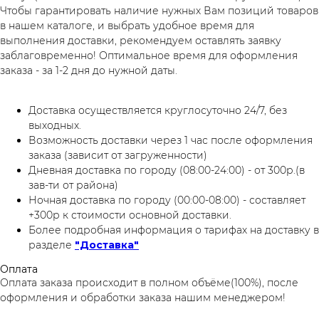
Чтобы гарантировать наличие нужных Вам позиций товаров
в нашем каталоге, и выбрать удобное время для
выполнения доставки, рекомендуем оставлять заявку
заблаговременно! Оптимальное время для оформления
заказа - за 1-2 дня до нужной даты.
Доставка осуществляется круглосуточно 24/7, без
выходных.
Возможность доставки через 1 час после оформления
заказа (зависит от загруженности)
Дневная доставка по городу (08:00-24:00) - от 300р.(в
зав-ти от района)
Ночная доставка по городу (00:00-08:00) - составляет
+300р к стоимости основной доставки.
Более подробная информация о тарифах на доставку в
разделе
"Доставка"
Оплата
Оплата заказа происходит в полном объёме(100%), после
оформления и обработки заказа нашим менеджером!