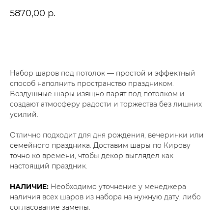
5870,00
р.
В корзину
Набор шаров под потолок — простой и эффектный
способ наполнить пространство праздником.
Воздушные шары изящно парят под потолком и
создают атмосферу радости и торжества без лишних
усилий.
Отлично подходит для дня рождения, вечеринки или
семейного праздника. Доставим шары по Кирову
точно ко времени, чтобы декор выглядел как
настоящий праздник.
НАЛИЧИЕ:
Необходимо уточнение у менеджера
наличия всех шаров из набора на нужную дату, либо
согласование замены.