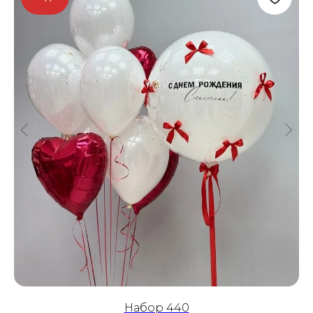
Набор 440