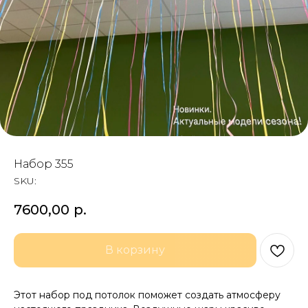
Набор 355
SKU:
7600,00
р.
В корзину
Этот набор под потолок поможет создать атмосферу