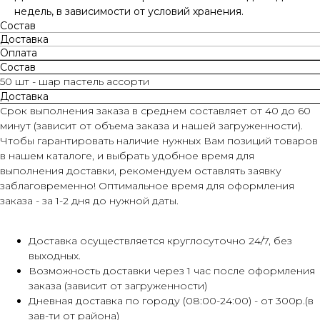
недель, в зависимости от условий хранения.
Состав
Доставка
Оплата
Состав
50 шт - шар пастель ассорти
Доставка
Срок выполнения заказа в среднем составляет от 40 до 60
минут (зависит от объема заказа и нашей загруженности).
Чтобы гарантировать наличие нужных Вам позиций товаров
в нашем каталоге, и выбрать удобное время для
выполнения доставки, рекомендуем оставлять заявку
заблаговременно! Оптимальное время для оформления
заказа - за 1-2 дня до нужной даты.
Доставка осуществляется круглосуточно 24/7, без
выходных.
Возможность доставки через 1 час после оформления
заказа (зависит от загруженности)
Дневная доставка по городу (08:00-24:00) - от 300р.(в
зав-ти от района)