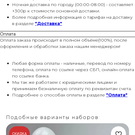
Ночная доставка по городу (00:00-08:00) - составляет
+300р к стоимости основной доставки.
Более подробная информация о тарифах на доставку
в разделе
"Доставка"
Оплата
Оплата заказа происходит в полном объёме(100%), после
оформления и обработки заказа нашим менеджером!
Любая форма оплаты - наличные, перевод по номеру
телефона, оплата по ссылке через СБП, онлайн-оплата
по ссылке банка.
Мы так же работаем с юридическими лицами и
принимаем безналичную оплату по реквизитам счета.
Подробнее о способах оплаты в разделе
"Оплата"
Подобные варианты наборов:
СКИДКА