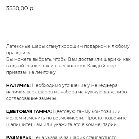
3550,00
р.
В корзину
Латексные шары станут хорошим подарком к любому
празднику.
Вы можете выбрать, чтобы Вам доставили шарики как
в одной связке, так и в нескольких. Каждый шар
привязан на ленточку
НАЛИЧИЕ:
Необходимо уточнение у менеджера
наличия всех шаров из набора на нужную дату, либо
согласование замены.
ЦВЕТОВАЯ ГАММА:
Цветовую гамму композиции
можем изменить по возможности. Просто позвоните
(напишите) нам или укажите это в комментарии.
РАЗМЕРЫ:
Цена указана за шарик стандартного