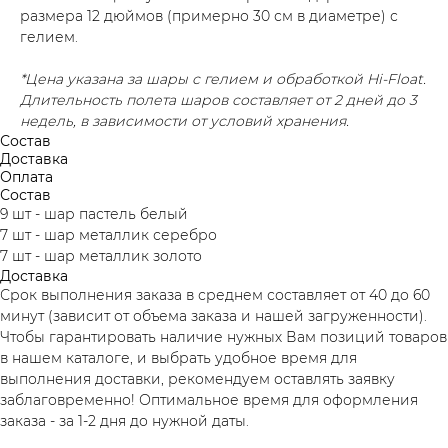
размера 12 дюймов (примерно 30 см в диаметре) с
гелием.
*Цена указана за шары с гелием и обработкой Hi-Float.
Длительность полета шаров составляет от 2 дней до 3
недель, в зависимости от условий хранения.
Состав
Доставка
Оплата
Состав
9 шт - шар пастель белый
7 шт - шар металлик серебро
7 шт - шар металлик золото
Доставка
Срок выполнения заказа в среднем составляет от 40 до 60
минут (зависит от объема заказа и нашей загруженности).
Чтобы гарантировать наличие нужных Вам позиций товаров
в нашем каталоге, и выбрать удобное время для
выполнения доставки, рекомендуем оставлять заявку
заблаговременно! Оптимальное время для оформления
заказа - за 1-2 дня до нужной даты.