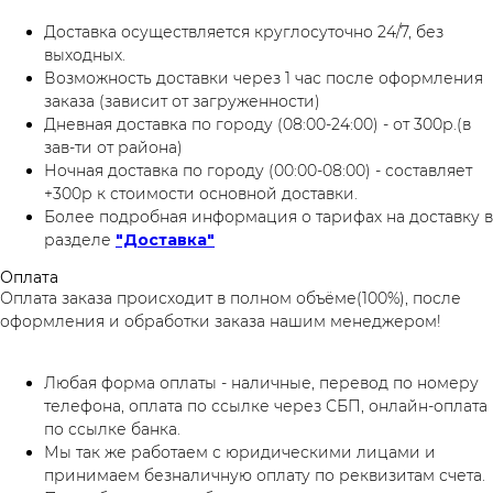
Доставка осуществляется круглосуточно 24/7, без
выходных.
Возможность доставки через 1 час после оформления
заказа (зависит от загруженности)
Дневная доставка по городу (08:00-24:00) - от 300р.(в
зав-ти от района)
Ночная доставка по городу (00:00-08:00) - составляет
+300р к стоимости основной доставки.
Более подробная информация о тарифах на доставку в
разделе
"Доставка"
Оплата
Оплата заказа происходит в полном объёме(100%), после
оформления и обработки заказа нашим менеджером!
Любая форма оплаты - наличные, перевод по номеру
телефона, оплата по ссылке через СБП, онлайн-оплата
по ссылке банка.
Мы так же работаем с юридическими лицами и
принимаем безналичную оплату по реквизитам счета.