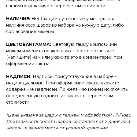
вашим пожеланиям с пересчётом стоимости.
НАЛИЧИЕ:
Необходимо уточнение у менеджера
наличия всех шаров из набора на нужную дату, либо
согласование замены.
ЦВЕТОВАЯ ГАММА:
Цветовую гамму композиции
можем изменить по желанию. Просто позвоните
(напишите) нам или укажите это в комментарии при
оформлении заказа.
НАДПИСИ:
Надписи, присутствующие в наборе -
индивидуальные. При оформлении заказа укажите
содержание надписей. По желанию можем исключить
определенную надпись из заказа, с пересчетом
стоимости.
*Цена указана за шары с гелием и обработкой Hi-Float.
Длительность полета шаров составляет от 2 дней до 3
недель, в зависимости от условий хранения.