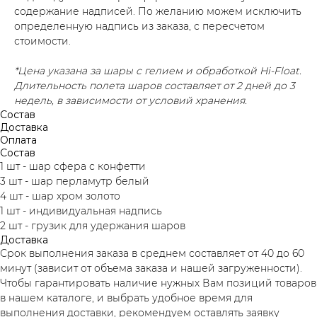
содержание надписей. По желанию можем исключить
определенную надпись из заказа, с пересчетом
стоимости.
*Цена указана за шары с гелием и обработкой Hi-Float.
Длительность полета шаров составляет от 2 дней до 3
недель, в зависимости от условий хранения.
Состав
Доставка
Оплата
Состав
1 шт - шар сфера с конфетти
3 шт - шар перламутр белый
4 шт - шар хром золото
1 шт - индивидуальная надпись
2 шт - грузик для удержания шаров
Доставка
Срок выполнения заказа в среднем составляет от 40 до 60
минут (зависит от объема заказа и нашей загруженности).
Чтобы гарантировать наличие нужных Вам позиций товаров
в нашем каталоге, и выбрать удобное время для
выполнения доставки, рекомендуем оставлять заявку