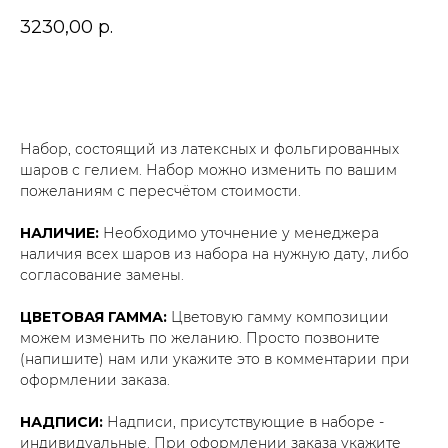
3230,00
р.
В корзину
Набор, состоящий из латексных и фольгированных
шаров с гелием. Набор можно изменить по вашим
пожеланиям с пересчётом стоимости.
НАЛИЧИЕ:
Необходимо уточнение у менеджера
наличия всех шаров из набора на нужную дату, либо
согласование замены.
ЦВЕТОВАЯ ГАММА:
Цветовую гамму композиции
можем изменить по желанию. Просто позвоните
(напишите) нам или укажите это в комментарии при
оформлении заказа.
НАДПИСИ:
Надписи, присутствующие в наборе -
индивидуальные. При оформлении заказа укажите