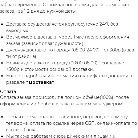
заблаговременно! Оптимальное время для оформления
заказа - за 1-2 дня до нужной даты.
Доставка осуществляется круглосуточно 24/7, без
выходных.
Возможность доставки через 1 час после оформления
заказа (зависит от загруженности)
Дневная доставка по городу (08:00-24:00) - от 300р.(в зав-
ти от района)
Ночная доставка по городу (00:00-08:00) - составляет
+300р к стоимости основной доставки.
Более подробная информация о тарифах на доставку в
разделе
"Доставка"
Оплата
Оплата заказа происходит в полном объёме(100%), после
оформления и обработки заказа нашим менеджером!
Любая форма оплаты - наличные, перевод по номеру
телефона, оплата по ссылке через СБП, онлайн-оплата по
ссылке банка.
Мы так же работаем с юридическими лицами и