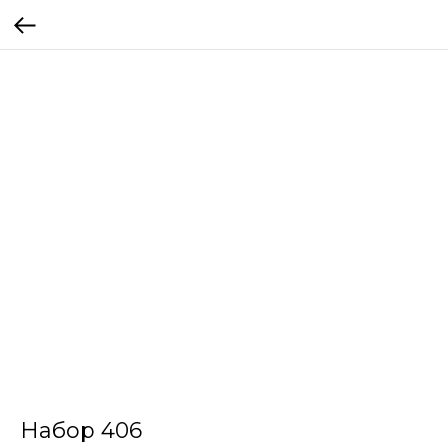
Набор 406