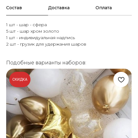
Состав
Доставка
Оплата
1 шт - шар - сфера
5 шт - шар хром золото
1 шт - индивидуальная надпись
2 шт - грузик для удержания шаров
Подобные варианты наборов:
СКИДКА