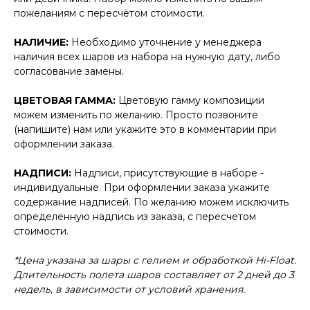
пожеланиям с пересчётом стоимости.
НАЛИЧИЕ:
Необходимо уточнение у менеджера
наличия всех шаров из набора на нужную дату, либо
согласование замены.
ЦВЕТОВАЯ ГАММА:
Цветовую гамму композиции
можем изменить по желанию. Просто позвоните
(напишите) нам или укажите это в комментарии при
оформлении заказа.
НАДПИСИ:
Надписи, присутствующие в наборе -
индивидуальные. При оформлении заказа укажите
содержание надписей. По желанию можем исключить
определенную надпись из заказа, с пересчетом
стоимости.
*Цена указана за шары с гелием и обработкой Hi-Float.
Длительность полета шаров составляет от 2 дней до 3
недель, в зависимости от условий хранения.