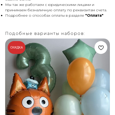
Мы так же работаем с юридическими лицами и
принимаем безналичную оплату по реквизитам счета.
Подробнее о способах оплаты в разделе
"Оплата"
Подобные варианты наборов:
СКИДКА