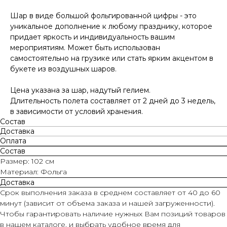
Шар в виде большой фольгированной цифры - это
уникальное дополнение к любому празднику, которое
придает яркость и индивидуальность вашим
мероприятиям. Может быть использован
самостоятельно на грузике или стать ярким акцентом в
букете из воздушных шаров.
Цена указана за шар, надутый гелием.
Длительность полета составляет от 2 дней до 3 недель,
в зависимости от условий хранения.
Состав
Доставка
Оплата
Состав
Размер: 102 см
Материал: Фольга
Доставка
Срок выполнения заказа в среднем составляет от 40 до 60
минут (зависит от объема заказа и нашей загруженности).
Чтобы гарантировать наличие нужных Вам позиций товаров
в нашем каталоге, и выбрать удобное время для