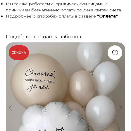
Мы так же работаем с юридическими лицами и
принимаем безналичную оплату по реквизитам счета.
Подробнее о способах оплаты в разделе
"Оплата"
Подобные варианты наборов:
СКИДКА