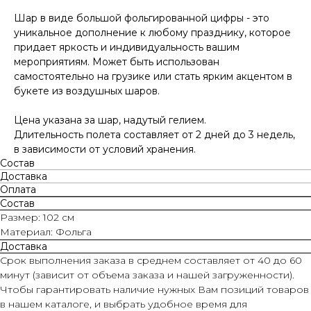
Шар в виде большой фольгированной цифры - это
уникальное дополнение к любому празднику, которое
придает яркость и индивидуальность вашим
мероприятиям. Может быть использован
самостоятельно на грузике или стать ярким акцентом в
букете из воздушных шаров.
Цена указана за шар, надутый гелием.
Длительность полета составляет от 2 дней до 3 недель,
в зависимости от условий хранения.
Состав
Доставка
Оплата
Состав
Размер: 102 см
Материал: Фольга
Доставка
Срок выполнения заказа в среднем составляет от 40 до 60
минут (зависит от объема заказа и нашей загруженности).
Чтобы гарантировать наличие нужных Вам позиций товаров
в нашем каталоге, и выбрать удобное время для