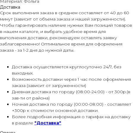
Материал: Фольга
Доставка
Срок выполнения заказа в среднем составляет от 40 до 60
минут (зависит от объема заказа и нашей загруженности).
Чтобы гарантировать наличие нужных Вам позиций товаров
в нашем каталоге, и выбрать удобное время для
выполнения доставки, рекомендуем оставлять заявку
заблаговременно! Оптимальное время для оформления
заказа - за 1-2 дня до нужной даты.
Доставка осуществляется круглосуточно 24/7, без
выходных.
Возможность доставки через 1 час после оформления
заказа (зависит от загруженности)
Дневная доставка по городу (08:00-24:00) - от 300р.(в
зав-ти от района)
Ночная доставка по городу (00:00-08:00) - составляет
+300р к стоимости основной доставки.
Более подробная информация о тарифах на доставку
в разделе
"Доставка"