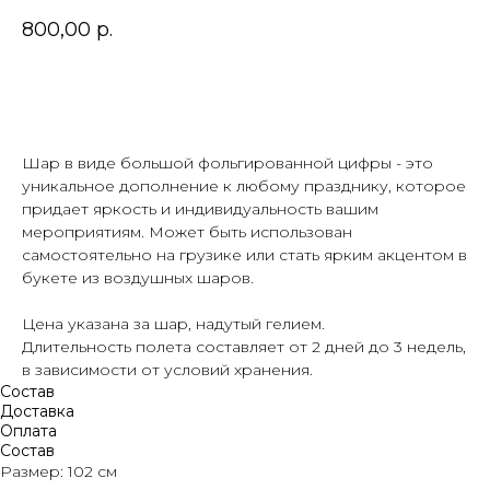
800,00
р.
В корзину
Шар в виде большой фольгированной цифры - это
уникальное дополнение к любому празднику, которое
придает яркость и индивидуальность вашим
мероприятиям. Может быть использован
самостоятельно на грузике или стать ярким акцентом в
букете из воздушных шаров.
Цена указана за шар, надутый гелием.
Длительность полета составляет от 2 дней до 3 недель,
в зависимости от условий хранения.
Состав
Доставка
Оплата
Состав
Размер: 102 см