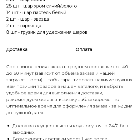
28 шт - шар хром синий/золото
14 шт - шар пастель белый
2 шт - шар - звезда
2 шт - гирлянда
8 шт - грузик для удержания шаров
Доставка
Оплата
Срок выполнения заказа в среднем составляет от 40
до 60 минут (зависит от объема заказа и нашей
загруженности). Чтобы гарантировать наличие нужных
Вам позиций товаров в нашем каталоге, и выбрать
удобное время для выполнения доставки,
рекомендуем оставлять заявку заблаговременно!
Оптимальное время для оформления заказа - за 1-2 дня
до нужной даты.
Доставка осуществляется круглосуточно 24/7, без
выходных.
Возможность доставки через 1 час после