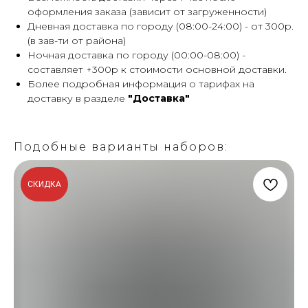
оформления заказа (зависит от загруженности)
Дневная доставка по городу (08:00-24:00) - от 300р.
(в зав-ти от района)
Ночная доставка по городу (00:00-08:00) -
составляет +300р к стоимости основной доставки.
Более подробная информация о тарифах на
доставку в разделе
"Доставка"
Подобные варианты наборов:
СКИДКА