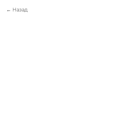
Назад