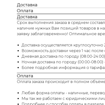
Доставка
Оплата
Доставка
Срок выполнения заказа в среднем составля
наличие нужных Вам позиций товаров в на
заявку заблаговременно! Оптимальное время
Доставка осуществляется круглосуточно 2
Возможность доставки через 1 час после
Дневная доставка по городу (08:00-24:00) 
Ночная доставка по городу (00:00-08:00)
Более подробная информация о тарифах 
Оплата
Оплата заказа происходит в полном объём
Любая форма оплаты - наличные, перевод
Мы так же работаем с юридическими лиц
Подробнее о способах оплаты в разделе