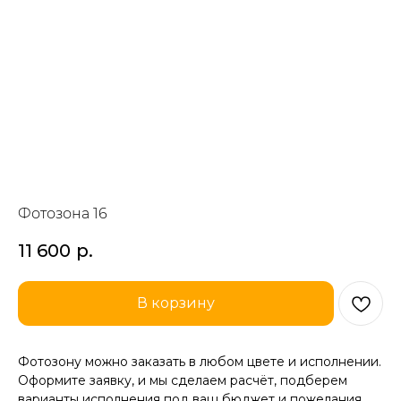
Фотозона 16
11 600
р.
В корзину
Фотозону можно заказать в любом цвете и исполнении.
Оформите заявку, и мы сделаем расчёт, подберем
варианты исполнения под ваш бюджет и пожелания.