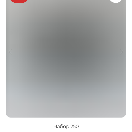
Набор 250