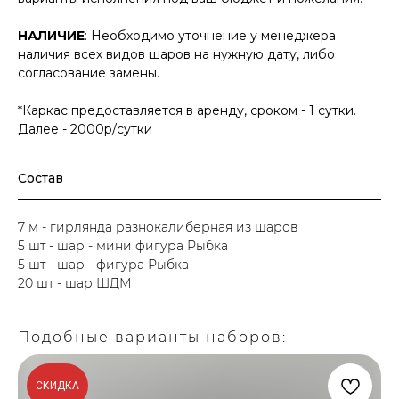
НАЛИЧИЕ
: Необходимо уточнение у менеджера
наличия всех видов шаров на нужную дату, либо
согласование замены.
*Каркас предоставляется в аренду, сроком - 1 сутки.
Далее - 2000р/сутки
Состав
7 м - гирлянда разнокалиберная из шаров
5 шт - шар - мини фигура Рыбка
5 шт - шар - фигура Рыбка
20 шт - шар ШДМ
Подобные варианты наборов:
СКИДКА