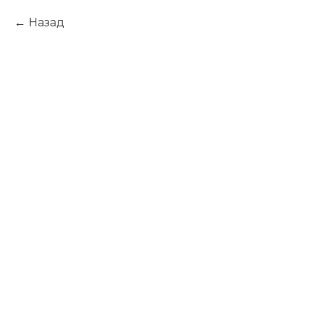
Назад