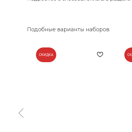
Подобные варианты наборов:
СКИДКА
С