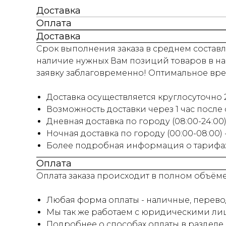
Доставка
Оплата
Доставка
Срок выполнения заказа в среднем составля
наличие нужных Вам позиций товаров в на
заявку заблаговременно! Оптимальное время
Доставка осуществляется круглосуточно 2
Возможность доставки через 1 час после
Дневная доставка по городу (08:00-24:00) 
Ночная доставка по городу (00:00-08:00)
Более подробная информация о тарифах 
Оплата
Оплата заказа происходит в полном объём
Любая форма оплаты - наличные, перевод
Мы так же работаем с юридическими лиц
Подробнее о способах оплаты в разделе