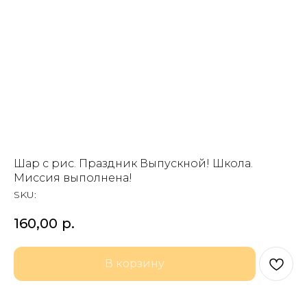
Шар с рис. Праздник Выпускной! Школа.
Миссия выполнена!
SKU:
160,00
р.
В корзину