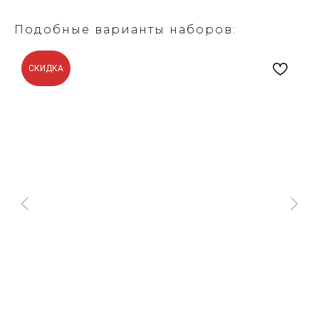
Подобные варианты наборов:
СКИДКА