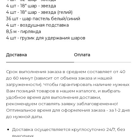
4 шт - 18" шар - звезда
4 шт - 18" шар - звезда (гелий)
36 шт - шар пастель белый/синий
4 шт - воздушная подставка
8,5 м - гирлянда
4 шт - грузик для удержания шаров
Доставка
Оплата
Срок выполнения заказа в среднем составляет от 40
до 60 минут (зависит от объема заказа и нашей
загруженности). Чтобы гарантировать наличие нужных
Вам позиций товаров в нашем каталоге, и выбрать
удобное время для выполнения доставки,
рекомендуем оставлять заявку заблаговременно!
Оптимальное время для оформления заказа - за 1-2 дня
до нужной даты.
Доставка осуществляется круглосуточно 24/7, без
выходных.