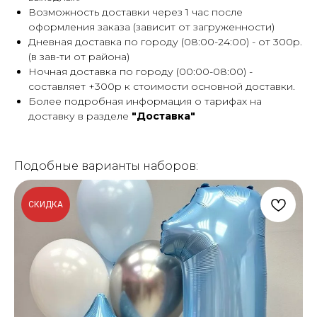
Возможность доставки через 1 час после
оформления заказа (зависит от загруженности)
Дневная доставка по городу (08:00-24:00) - от 300р.
(в зав-ти от района)
Ночная доставка по городу (00:00-08:00) -
составляет +300р к стоимости основной доставки.
Более подробная информация о тарифах на
доставку в разделе
"Доставка"
Подобные варианты наборов:
СКИДКА