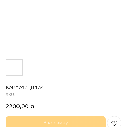
Композиция 34
SKU:
2200,00
р.
В корзину