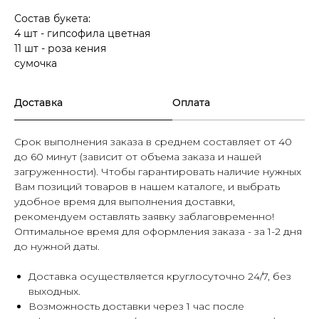
Состав букета:
4 шт - гипсофила цветная
11 шт - роза кения
сумочка
Доставка
Оплата
Срок выполнения заказа в среднем составляет от 40
до 60 минут (зависит от объема заказа и нашей
загруженности). Чтобы гарантировать наличие нужных
Вам позиций товаров в нашем каталоге, и выбрать
удобное время для выполнения доставки,
рекомендуем оставлять заявку заблаговременно!
Оптимальное время для оформления заказа - за 1-2 дня
до нужной даты.
Доставка осуществляется круглосуточно 24/7, без
выходных.
Возможность доставки через 1 час после