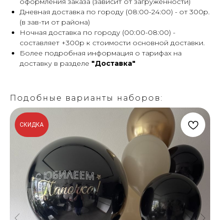
оформления заказа (зависит от загруженности)
Дневная доставка по городу (08:00-24:00) - от 300р.
(в зав-ти от района)
Ночная доставка по городу (00:00-08:00) -
составляет +300р к стоимости основной доставки.
Более подробная информация о тарифах на
доставку в разделе
"Доставка"
Подобные варианты наборов:
СКИДКА