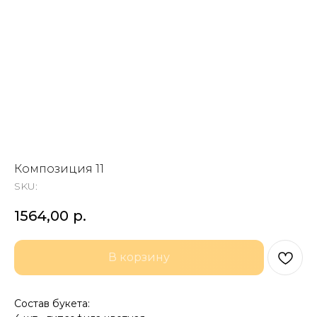
Композиция 11
SKU:
1564,00
р.
В корзину
Состав букета: