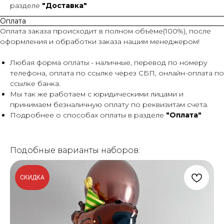
разделе
"Доставка"
Оплата
Оплата заказа происходит в полном объёме(100%), после
оформления и обработки заказа нашим менеджером!
Любая форма оплаты - наличные, перевод по номеру
телефона, оплата по ссылке через СБП, онлайн-оплата по
ссылке банка.
Мы так же работаем с юридическими лицами и
принимаем безналичную оплату по реквизитам счета.
Подробнее о способах оплаты в разделе
"Оплата"
Подобные варианты наборов:
СКИДКА