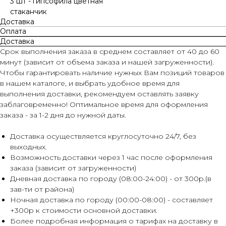
3 шт - гипсофила цветная
стаканчик
Доставка
Оплата
Доставка
Срок выполнения заказа в среднем составляет от 40 до 60
минут (зависит от объема заказа и нашей загруженности).
Чтобы гарантировать наличие нужных Вам позиций товаров
в нашем каталоге, и выбрать удобное время для
выполнения доставки, рекомендуем оставлять заявку
заблаговременно! Оптимальное время для оформления
заказа - за 1-2 дня до нужной даты.
Доставка осуществляется круглосуточно 24/7, без
выходных.
Возможность доставки через 1 час после оформления
заказа (зависит от загруженности)
Дневная доставка по городу (08:00-24:00) - от 300р.(в
зав-ти от района)
Ночная доставка по городу (00:00-08:00) - составляет
+300р к стоимости основной доставки.
Более подробная информация о тарифах на доставку в