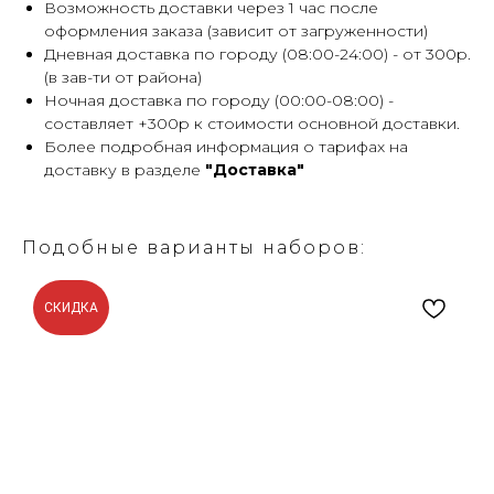
Возможность доставки через 1 час после
оформления заказа (зависит от загруженности)
Дневная доставка по городу (08:00-24:00) - от 300р.
(в зав-ти от района)
Ночная доставка по городу (00:00-08:00) -
составляет +300р к стоимости основной доставки.
Более подробная информация о тарифах на
доставку в разделе
"Доставка"
Подобные варианты наборов:
СКИДКА