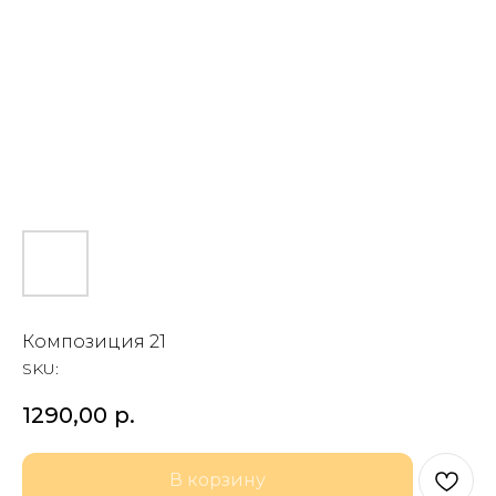
Композиция 21
SKU:
1290,00
р.
В корзину