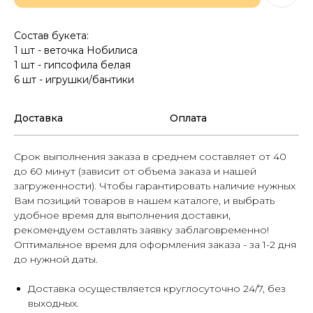
Состав букета:
1 шт - веточка Нобилиса
1 шт - гипсофила белая
6 шт - игрушки/бантики
Доставка
Оплата
Срок выполнения заказа в среднем составляет от 40
до 60 минут (зависит от объема заказа и нашей
загруженности). Чтобы гарантировать наличие нужных
Вам позиций товаров в нашем каталоге, и выбрать
удобное время для выполнения доставки,
рекомендуем оставлять заявку заблаговременно!
Оптимальное время для оформления заказа - за 1-2 дня
до нужной даты.
Доставка осуществляется круглосуточно 24/7, без
выходных.