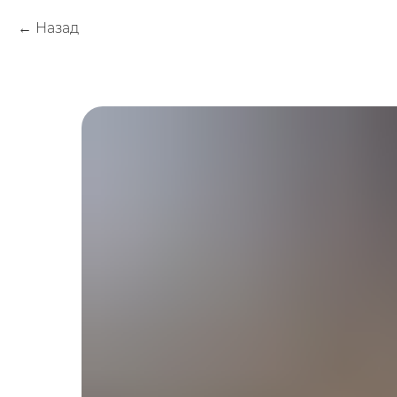
Назад