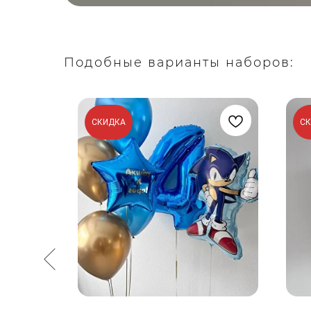
Подобные варианты наборов:
СКИДКА
С