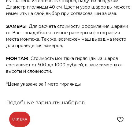
выполнено из латексных шаров, надутых воздухом.
Диаметр гирлянды 40 см. Цвет и узор шаров вы можете
изменить на свой выбор при согласовании заказа.
ЗАМЕРЫ
: Для расчета стоимости оформления шарами
от Вас понадобятся точные размеры и фотография
места монтажа. Так же, возможен наш выезд на место
для проведения замеров.
МОНТАЖ
: Стоимость монтажа гирлянды из шаров
составляет от 500 до 1000 рублей, в зависимости от
высоты и сложности.
*Цена указана за 1 метр гирлянды
Подобные варианты наборов:
СКИДКА