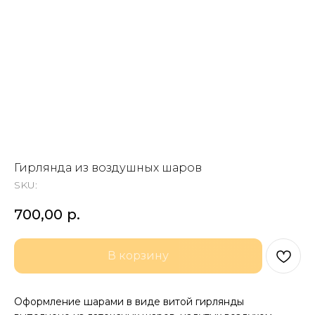
Гирлянда из воздушных шаров
SKU:
700,00
р.
В корзину
Оформление шарами в виде витой гирлянды