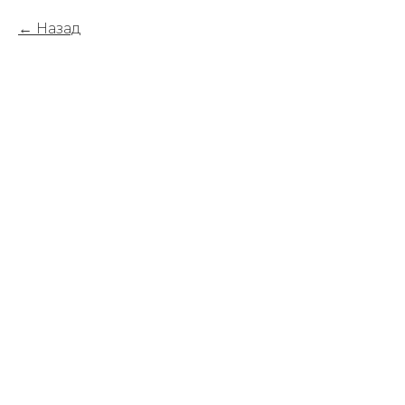
Назад