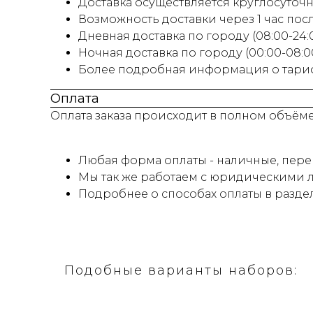
Доставка осуществляется круглосуточно
Возможность доставки через 1 час пос
Дневная доставка по городу (08:00-24:00
Ночная доставка по городу (00:00-08:0
Более подробная информация о тариф
Оплата
Оплата заказа происходит в полном объём
Любая форма оплаты - наличные, перев
Мы так же работаем с юридическими л
Подробнее о способах оплаты в разде
Подобные варианты наборов: