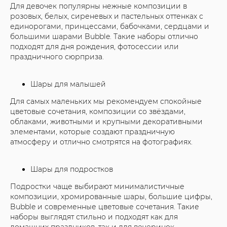
Для девочек популярны нежные композиции в
розовых, белых, сиреневых и пастельных оттенках с
единорогами, принцессами, бабочками, сердцами и
большими шарами Bubble. Такие наборы отлично
подходят для дня рождения, фотосессии или
праздничного сюрприза.
Шары для малышей
Для самых маленьких мы рекомендуем спокойные
цветовые сочетания, композиции со звёздами,
облаками, животными и крупными декоративными
элементами, которые создают праздничную
атмосферу и отлично смотрятся на фотографиях.
Шары для подростков
Подростки чаще выбирают минималистичные
композиции, хромированные шары, большие цифры,
Bubble и современные цветовые сочетания. Такие
наборы выглядят стильно и подходят как для