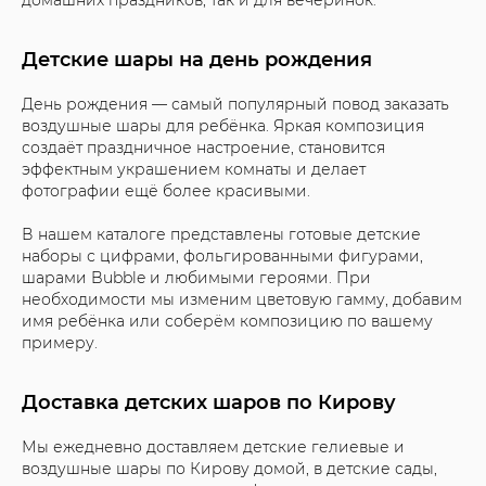
домашних праздников, так и для вечеринок.
Детские шары на день рождения
День рождения — самый популярный повод заказать
воздушные шары для ребёнка. Яркая композиция
создаёт праздничное настроение, становится
эффектным украшением комнаты и делает
фотографии ещё более красивыми.
В нашем каталоге представлены готовые детские
наборы с цифрами, фольгированными фигурами,
шарами Bubble и любимыми героями. При
необходимости мы изменим цветовую гамму, добавим
имя ребёнка или соберём композицию по вашему
примеру.
Доставка детских шаров по Кирову
Мы ежедневно доставляем детские гелиевые и
воздушные шары по Кирову домой, в детские сады,