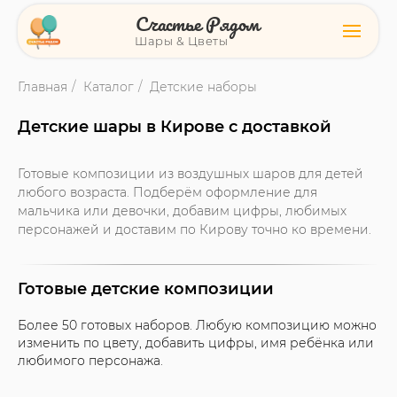
Счастье Рядом
Шары & Цветы
Главная
/
Каталог
/
Детские наборы
Детские шары в Кирове с доставкой
Готовые композиции из воздушных шаров для детей
любого возраста. Подберём оформление для
мальчика или девочки, добавим цифры, любимых
персонажей и доставим по Кирову точно ко времени.
Готовые детские композиции
Более 50 готовых наборов. Любую композицию можно
изменить по цвету, добавить цифры, имя ребёнка или
любимого персонажа.