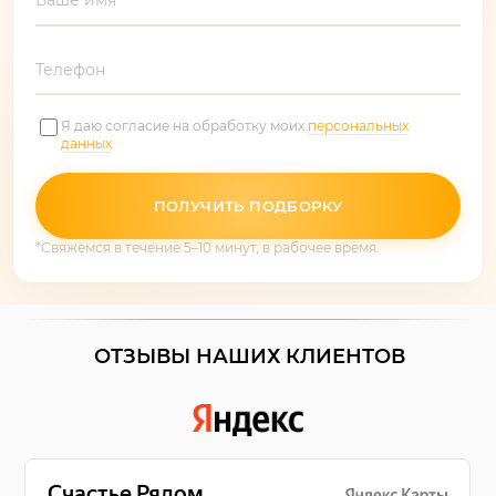
Ваше имя
Телефон
Я даю согласие на обработку моих
персональных
данных
ПОЛУЧИТЬ ПОДБОРКУ
*Свяжемся в течение 5–10 минут, в рабочее время.
ОТЗЫВЫ НАШИХ КЛИЕНТОВ