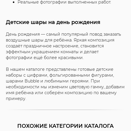
Реальные фотографии выполненных работ.
Детские шары на день рождения
День рождения — самый популярный повод заказать
воздушные шары для ребёнка. Яркая композиция
создаёт праздничное настроение, становится
эффектным украшением комнаты и делает
фотографии ещё более красивыми.
В нашем каталоге представлены готовые детские
наборы с цифрами, фольгированными фигурами,
шарами Bubble и любимыми героями. При
необходимости мы изменим цветовую гамму, добавим
имя ребёнка или соберём композицию по вашему
примеру.
ПОХОЖИЕ КАТЕГОРИИ КАТАЛОГА