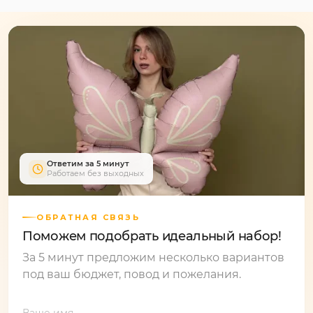
Ответим за 5 минут
Работаем без выходных
ОБРАТНАЯ СВЯЗЬ
Поможем подобрать идеальный набор!
За 5 минут предложим несколько вариантов
под ваш бюджет, повод и пожелания.