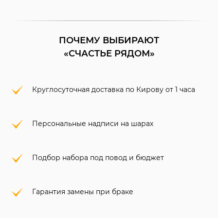
ПОЧЕМУ ВЫБИРАЮТ
«СЧАСТЬЕ РЯДОМ»
Круглосуточная доставка по Кирову от 1 часа
Персональные надписи на шарах
Подбор набора под повод и бюджет
Гарантия замены при браке