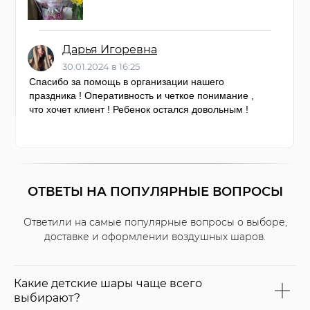
Дарья Игоревна
30.01.2024 в 16:25
Спасибо за помощь в организации нашего
праздника ! Оперативность и четкое понимание ,
что хочет клиент ! Ребенок остался довольным !
ОТВЕТЫ НА ПОПУЛЯРНЫЕ ВОПРОСЫ
Ответили на самые популярные вопросы о выборе,
доставке и оформлении воздушных шаров.
Какие детские шары чаще всего
выбирают?