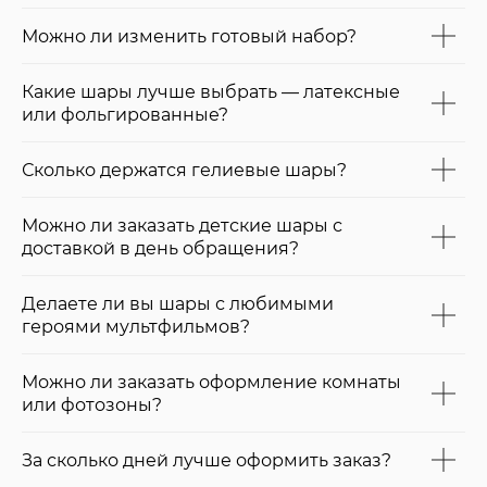
Можно ли изменить готовый набор?
Какие шары лучше выбрать — латексные
или фольгированные?
Сколько держатся гелиевые шары?
Можно ли заказать детские шары с
доставкой в день обращения?
Делаете ли вы шары с любимыми
героями мультфильмов?
Можно ли заказать оформление комнаты
или фотозоны?
За сколько дней лучше оформить заказ?