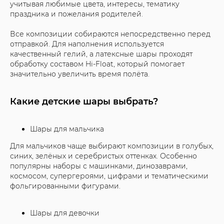
учитывая любимые цвета, интересы, тематику
праздника и пожелания родителей.
Все композиции собираются непосредственно перед
отправкой. Для наполнения используется
качественный гелий, а латексные шары проходят
обработку составом Hi-Float, который помогает
значительно увеличить время полёта.
Какие детские шары выбрать?
Шары для мальчика
Для мальчиков чаще выбирают композиции в голубых,
синих, зелёных и серебристых оттенках. Особенно
популярны наборы с машинками, динозаврами,
космосом, супергероями, цифрами и тематическими
фольгированными фигурами.
Шары для девочки