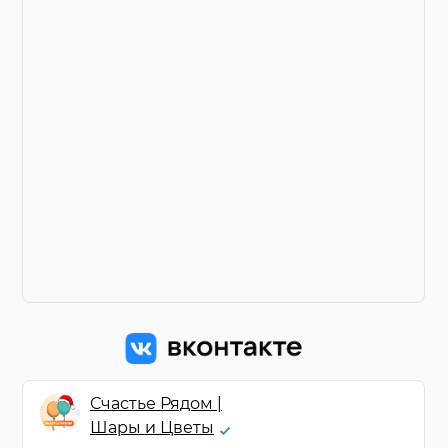
Счастье Рядом |
Шары и Цветы