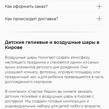
Как оформить заказ?
Как происходит доставка?
Детские гелиевые и воздушные шары в
Кирове
Воздушные шары помогают создать атмосферу
настоящего праздника и становятся одним из самых
ярких элементов детского дня рождения. Они
украшают комнату, фотозону, игровую площадку или
праздничный зал, а для ребёнка превращаются в часть
долгожданного сюрприза.
В компании «Счастье Рядом» вы можете заказать
детские гелиевые и воздушные шары в Кирове с
доставкой. Мы создаём готовые композиции и
индивидуальные наборы для детей любого возраста,