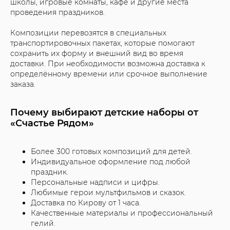
школы, игровые комнаты, кафе и другие места
проведения праздников.
Композиции перевозятся в специальных
транспортировочных пакетах, которые помогают
сохранить их форму и внешний вид во время
доставки. При необходимости возможна доставка к
определённому времени или срочное выполнение
заказа.
Почему выбирают детские наборы от
«Счастье Рядом»
Более 300 готовых композиций для детей.
Индивидуальное оформление под любой
праздник.
Персональные надписи и цифры.
Любимые герои мультфильмов и сказок.
Доставка по Кирову от 1 часа.
Качественные материалы и профессиональный
гелий.