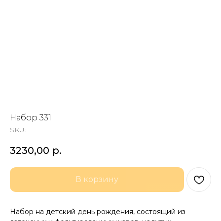
Набор 331
SKU:
3230,00
р.
В корзину
Набор на детский день рождения, состоящий из