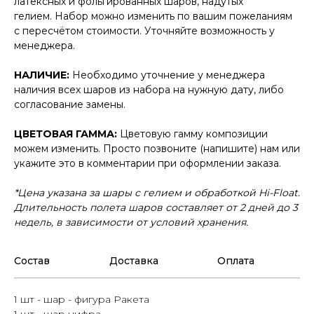
латексных и фольгированных шаров, надутых
гелием. Набор можно изменить по вашим пожеланиям
с пересчётом стоимости. Уточняйте возможность у
менеджера.
НАЛИЧИЕ:
Необходимо уточнение у менеджера
наличия всех шаров из набора на нужную дату, либо
согласование замены.
ЦВЕТОВАЯ ГАММА:
Цветовую гамму композиции
можем изменить. Просто позвоните (напишите) нам или
укажите это в комментарии при оформлении заказа.
*Цена указана за шары с гелием и обработкой Hi-Float.
Длительность полета шаров составляет от 2 дней до 3
недель, в зависимости от условий хранения.
Состав
Доставка
Оплата
1 шт - шар - фигура Ракета