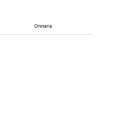
Оплата