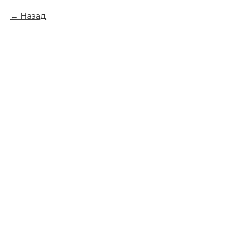
Назад