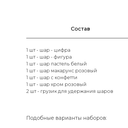
Состав
1 шт - шар - цифра
1 шт - шар - фигура
1 шт - шар пастель белый
1 шт - шар макарунс розовый
1 шт - шар с конфетти
1 шт - шар хром розовый
2 шт - грузик для удержания шаров
Подобные варианты наборов: