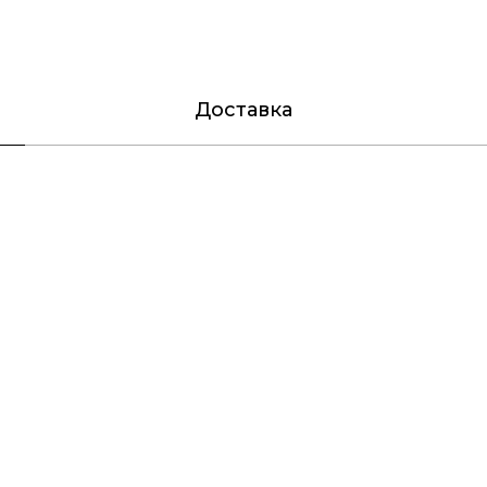
Доставка