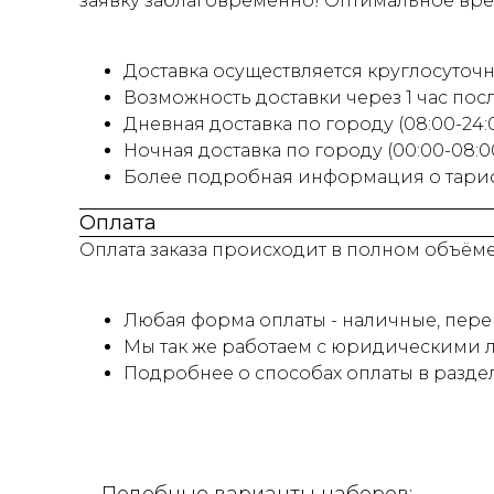
заявку заблаговременно! Оптимальное время
Доставка осуществляется круглосуточно
Возможность доставки через 1 час пос
Дневная доставка по городу (08:00-24:00
Ночная доставка по городу (00:00-08:0
Более подробная информация о тариф
Оплата
Оплата заказа происходит в полном объём
Любая форма оплаты - наличные, перев
Мы так же работаем с юридическими л
Подробнее о способах оплаты в разде