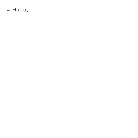
Назад