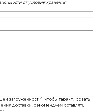
ависимости от условий хранения.
нашей загруженности). Чтобы гарантировать
нения доставки, рекомендуем оставлять