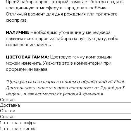
Яркий набор шаров, который помогает быстро создать
праздничную атмосферу и порадовать ребёнка.
Отличный вариант для дня рождения или приятного
сюрприза.
НАЛИЧИЕ:
Необходимо уточнение у менеджера
наличия всех шаров из набора на нужную дату, либо
согласование замены.
ЦВЕТОВАЯ ГАММА:
Цветовую гамму композиции
можем изменить. Укажите это в комментарии при
оформлении заказа.
*Цена указана за шары с гелием и обработкой Hi-Float.
Длительность полета шаров составляет от 2 дней до 3
недель, в зависимости от условий хранения.
Состав
Доставка
Оплата
Состав
1 шт - шар цифра
1 шт - шар мишка