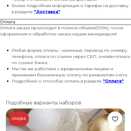
Более подробная информация о тарифах на доставку
в разделе
"Доставка"
Оплата
Оплата заказа происходит в полном объёме(100%), после
оформления и обработки заказа нашим менеджером!
Любая форма оплаты - наличные, перевод по номеру
телефона, оплата по ссылке через СБП, онлайн-оплата
по ссылке банка.
Мы так же работаем с юридическими лицами и
принимаем безналичную оплату по реквизитам счета.
Подробнее о способах оплаты в разделе
"Оплата"
Подобные варианты наборов:
СКИДКА