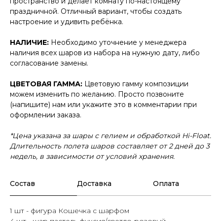
пространство и делает комнату по-настоящему
праздничной. Отличный вариант, чтобы создать
настроение и удивить ребёнка.
НАЛИЧИЕ:
Необходимо уточнение у менеджера
наличия всех шаров из набора на нужную дату, либо
согласование замены.
ЦВЕТОВАЯ ГАММА:
Цветовую гамму композиции
можем изменить по желанию. Просто позвоните
(напишите) нам или укажите это в комментарии при
оформлении заказа.
*Цена указана за шары с гелием и обработкой Hi-Float.
Длительность полета шаров составляет от 2 дней до 3
недель, в зависимости от условий хранения.
Состав
Доставка
Оплата
1 шт - фигура Кошечка с шарфом