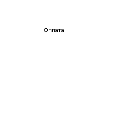
Оплата