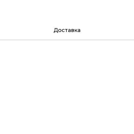
Доставка