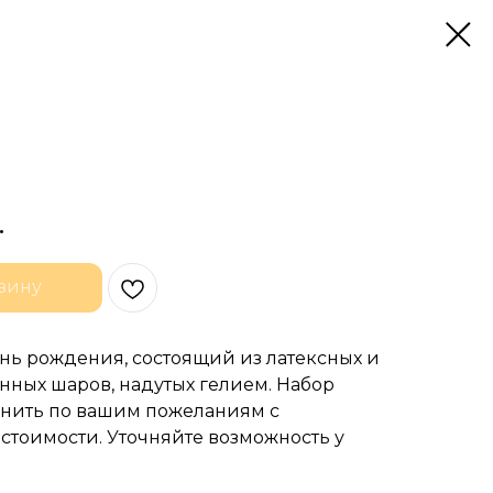
.
зину
нь рождения, состоящий из латексных и
нных шаров, надутых гелием. Набор
нить по вашим пожеланиям с
стоимости. Уточняйте возможность у