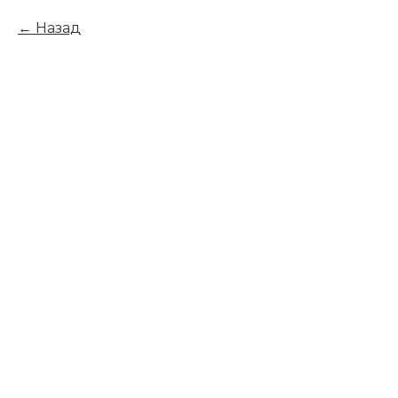
Назад