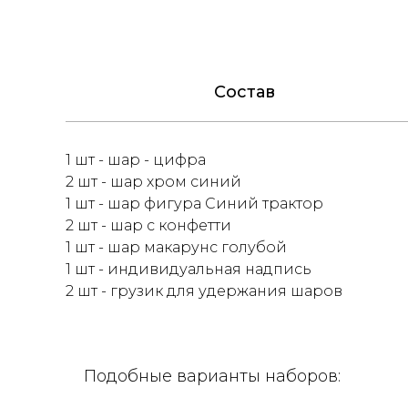
Состав
1 шт - шар - цифра
2 шт - шар хром синий
1 шт - шар фигура Синий трактор
2 шт - шар с конфетти
1 шт - шар макарунс голубой
1 шт - индивидуальная надпись
2 шт - грузик для удержания шаров
Подобные варианты наборов: