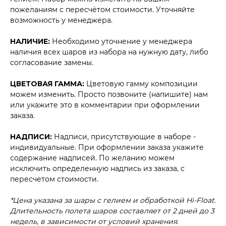
пожеланиям с пересчётом стоимости. Уточняйте
возможность у менеджера.
НАЛИЧИЕ:
Необходимо уточнение у менеджера
наличия всех шаров из набора на нужную дату, либо
согласование замены.
ЦВЕТОВАЯ ГАММА:
Цветовую гамму композиции
можем изменить. Просто позвоните (напишите) нам
или укажите это в комментарии при оформлении
заказа.
НАДПИСИ:
Надписи, присутствующие в наборе -
индивидуальные. При оформлении заказа укажите
содержание надписей. По желанию можем
исключить определенную надпись из заказа, с
пересчетом стоимости.
*Цена указана за шары с гелием и обработкой Hi-Float.
Длительность полета шаров составляет от 2 дней до 3
недель, в зависимости от условий хранения.