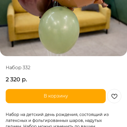
Набор 332
2 320
р.
В корзину
Набор на детский день рождения, состоящий из
латексных и фольгированных шаров, надутых
гелием. Набор можно изменить по вашим