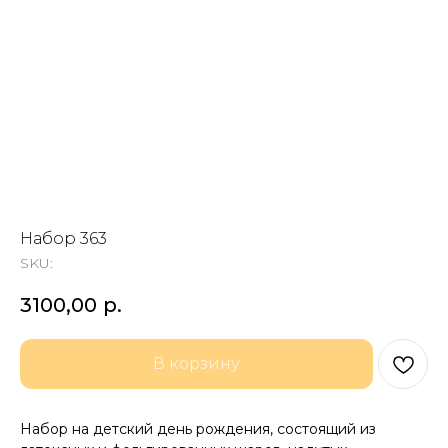
Набор 363
SKU:
3100,00
р.
В корзину
Набор на детский день рождения, состоящий из