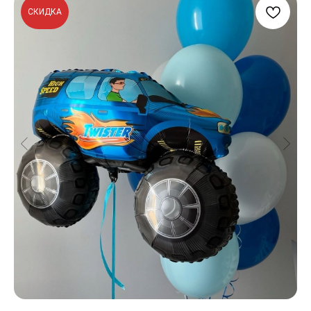
СКИДКА