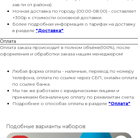
зав-ти от района)
Ночная доставка по городу (00:00-08:00) - составляет
+300р к стоимости основной доставки.
Более подробная информация о тарифах на доставку
в разделе
"Доставка"
Оплата
Оплата заказа происходит в полном объёме(100%), после
оформления и обработки заказа нашим менеджером!
Любая форма оплаты - наличные, перевод по номеру
телефона, оплата по ссылке через СБП, онлайн-оплата
по ссылке банка.
Мы так же работаем с юридическими лицами и
принимаем безналичную оплату по реквизитам счета.
Подробнее о способах оплаты в разделе
"Оплата"
Подобные варианты наборов: