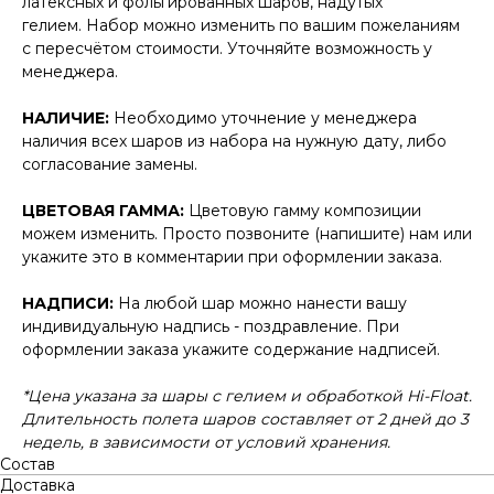
латексных и фольгированных шаров, надутых
гелием. Набор можно изменить по вашим пожеланиям
с пересчётом стоимости. Уточняйте возможность у
менеджера.
НАЛИЧИЕ:
Необходимо уточнение у менеджера
наличия всех шаров из набора на нужную дату, либо
согласование замены.
ЦВЕТОВАЯ ГАММА:
Цветовую гамму композиции
можем изменить. Просто позвоните (напишите) нам или
укажите это в комментарии при оформлении заказа.
НАДПИСИ:
На любой шар можно нанести вашу
индивидуальную надпись - поздравление. При
оформлении заказа укажите содержание надписей.
*Цена указана за шары с гелием и обработкой Hi-Float.
Длительность полета шаров составляет от 2 дней до 3
недель, в зависимости от условий хранения.
Состав
Доставка