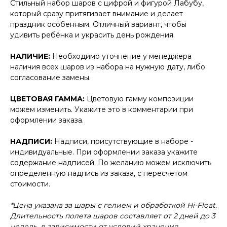
Стильный набор шаров с цифрой и фигурой Лабубу,
который сразу притягивает внимание и делает
праздник особенным. Отличный вариант, чтобы
удивить ребёнка и украсить день рождения.
НАЛИЧИЕ:
Необходимо уточнение у менеджера
наличия всех шаров из набора на нужную дату, либо
согласование замены.
ЦВЕТОВАЯ ГАММА:
Цветовую гамму композиции
можем изменить. Укажите это в комментарии при
оформлении заказа.
НАДПИСИ:
Надписи, присутствующие в наборе -
индивидуальные. При оформлении заказа укажите
содержание надписей. По желанию можем исключить
определенную надпись из заказа, с пересчетом
стоимости.
*Цена указана за шары с гелием и обработкой Hi-Float.
Длительность полета шаров составляет от 2 дней до 3
недель, в зависимости от условий хранения.