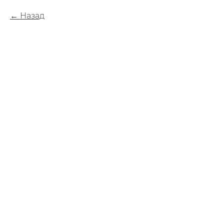
Назад