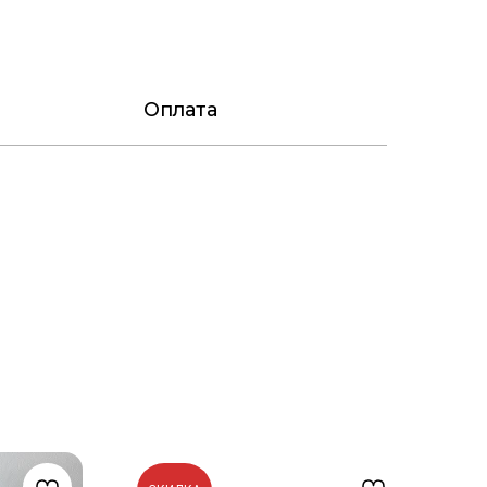
Оплата