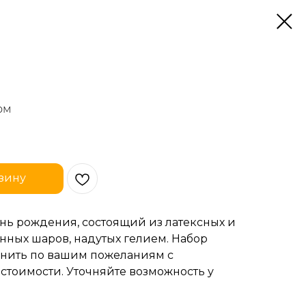
ом
зину
нь рождения, состоящий из латексных и
нных шаров, надутых гелием. Набор
нить по вашим пожеланиям с
стоимости. Уточняйте возможность у