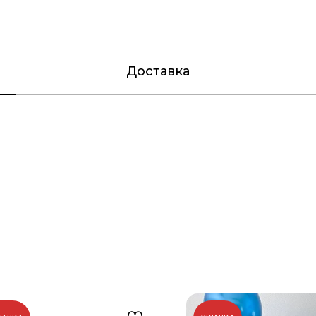
Доставка