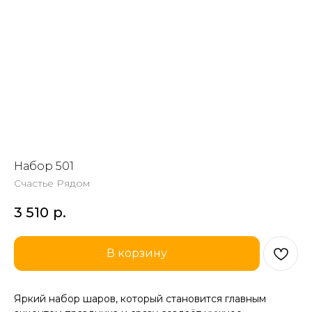
Набор 501
Счастье Рядом
3 510
р.
В корзину
Яркий набор шаров, который становится главным