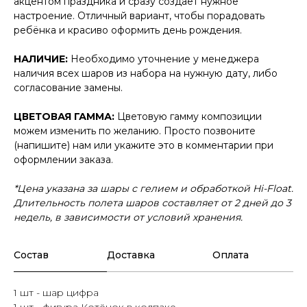
акцентом праздника и сразу создаёт нужное
настроение. Отличный вариант, чтобы порадовать
ребёнка и красиво оформить день рождения.
НАЛИЧИЕ:
Необходимо уточнение у менеджера
наличия всех шаров из набора на нужную дату, либо
согласование замены.
ЦВЕТОВАЯ ГАММА:
Цветовую гамму композиции
можем изменить по желанию. Просто позвоните
(напишите) нам или укажите это в комментарии при
оформлении заказа.
*Цена указана за шары с гелием и обработкой Hi-Float.
Длительность полета шаров составляет от 2 дней до 3
недель, в зависимости от условий хранения.
Состав
Доставка
Оплата
1 шт - шар цифра