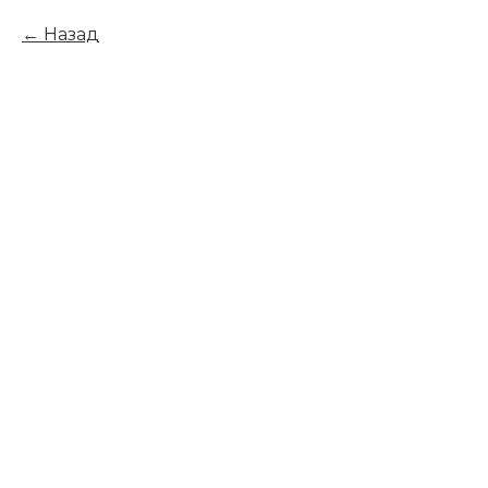
Назад