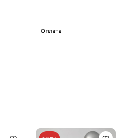
Оплата