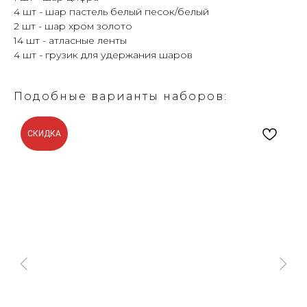
4 шт - шар пастель белый песок/белый
2 шт - шар хром золото
14 шт - атласные ленты
4 шт - грузик для удержания шаров
Подобные варианты наборов:
СКИДКА