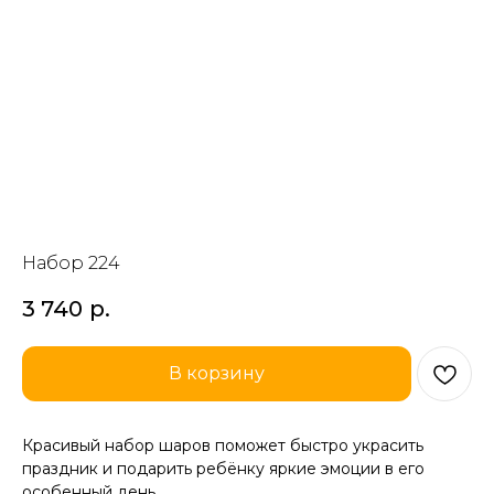
Набор 224
3 740
р.
В корзину
Красивый набор шаров поможет быстро украсить
праздник и подарить ребёнку яркие эмоции в его
особенный день.