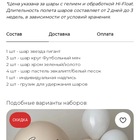
*Цена указана за шары с гелием и обработкой Hi-Float.
Длительность полета шаров составляет от 2 дней до 3
недель, в зависимости от условий хранения.
Состав
Доставка
Оплата
1 шт - шар звезда гигант
3 шт - шар круг Футбольный мяч
2 шт - шар хром зеленый/золото
4 шт - шар пастель эвкалипт/белый песок
1 шт - индивидуальная надпись
2 шт - грузик для удержания шаров
Подобные варианты наборов:
СКИДКА