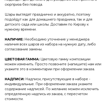
сюрприза без повода.
Шары выглядят празднично и аккуратно, поэтому
подойдут как для домашнего праздника, так и для
детского сада или школы. Доставим по Кирову к
нужному времени.
НАЛИЧИЕ:
Необходимо уточнение у менеджера
наличия всех шаров из набора на нужную дату, либо
согласование замены.
ЦВЕТОВАЯ ГАММА:
Цветовую гамму композиции
можем изменить. Просто позвоните (напишите) нам или
укажите это в комментарии при оформлении заказа.
НАДПИСИ:
Надписи, присутствующие в наборе -
индивидуальные. При оформлении заказа укажите
содержание надписей. По желанию можем исключить
определенную надпись из заказа, с пересчетом
стоимости.