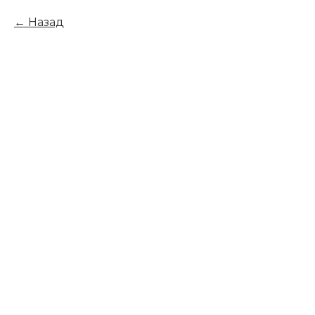
Назад