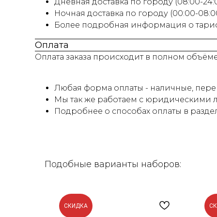
Дневная доставка по городу (08:00-24:00
Ночная доставка по городу (00:00-08:0
Более подробная информация о тариф
Оплата
Оплата заказа происходит в полном объём
Любая форма оплаты - наличные, перев
Мы так же работаем с юридическими л
Подробнее о способах оплаты в разде
Подобные варианты наборов:
СКИДКА
С