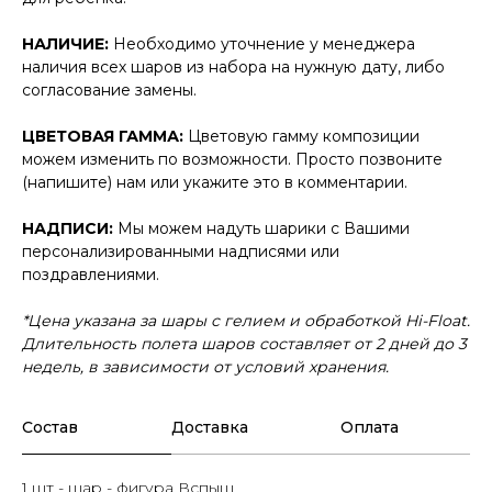
НАЛИЧИЕ:
Необходимо уточнение у менеджера
наличия всех шаров из набора на нужную дату, либо
согласование замены.
ЦВЕТОВАЯ ГАММА:
Цветовую гамму композиции
можем изменить по возможности. Просто позвоните
(напишите) нам или укажите это в комментарии.
НАДПИСИ:
Мы можем надуть шарики с Вашими
персонализированными надписями или
поздравлениями.
*Цена указана за шары с гелием и обработкой Hi-Float.
Длительность полета шаров составляет от 2 дней до 3
недель, в зависимости от условий хранения.
Состав
Доставка
Оплата
1 шт - шар - фигура Вспыш