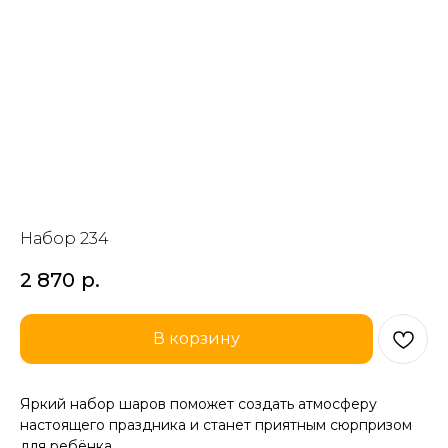
Набор 234
2 870
р.
В корзину
Яркий набор шаров поможет создать атмосферу
настоящего праздника и станет приятным сюрпризом
для ребёнка.