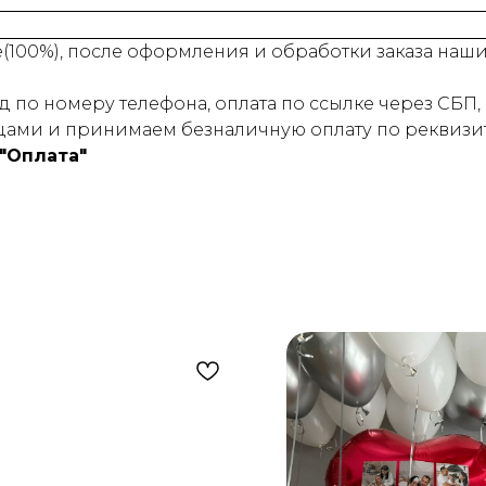
е(100%), после оформления и обработки заказа на
 по номеру телефона, оплата по ссылке через СБП, 
ами и принимаем безналичную оплату по реквизит
"Оплата"