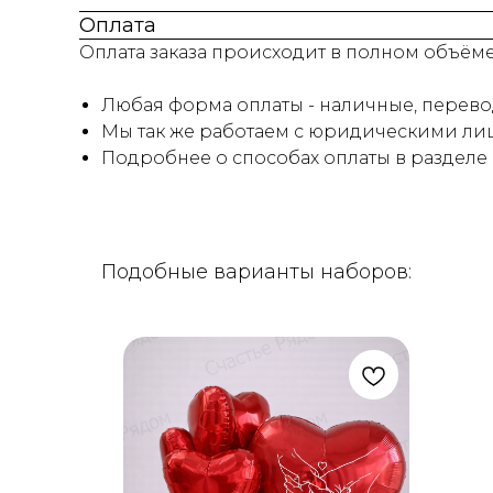
Оплата
Оплата заказа происходит в полном объём
Любая форма оплаты - наличные, перевод
Мы так же работаем с юридическими лиц
Подробнее о способах оплаты в разделе
Подобные варианты наборов: