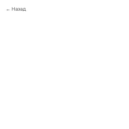
Назад