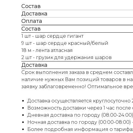
Состав
Доставка
Оплата
Состав
1 шт - шар сердце гигант
9 шт - шар сердце красный/белый
18 м - лента атласная
2 шт - грузик для удержания шаров
Доставка
Срок выполнения заказа в среднем составля
наличие нужных Вам позиций товаров в на
заявку заблаговременно! Оптимальное время
Доставка осуществляется круглосуточно 2
Возможность доставки через 1 час после
Дневная доставка по городу (08:00-24:00) 
Ночная доставка по городу (00:00-08:00)
Более подробная информация о тарифах 