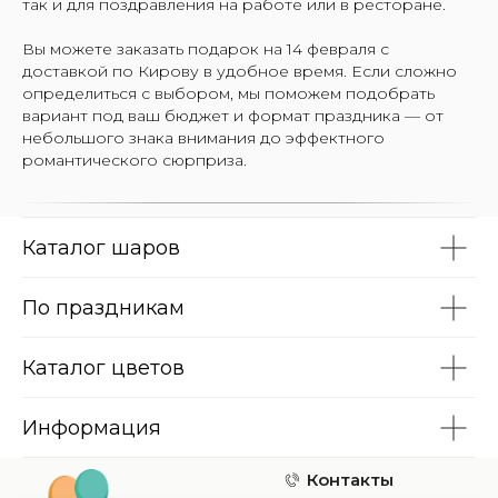
так и для поздравления на работе или в ресторане.
Вы можете заказать подарок на 14 февраля с
доставкой по Кирову в удобное время. Если сложно
определиться с выбором, мы поможем подобрать
вариант под ваш бюджет и формат праздника — от
небольшого знака внимания до эффектного
романтического сюрприза.
Каталог шаров
По праздникам
Каталог цветов
Информация
Контакты