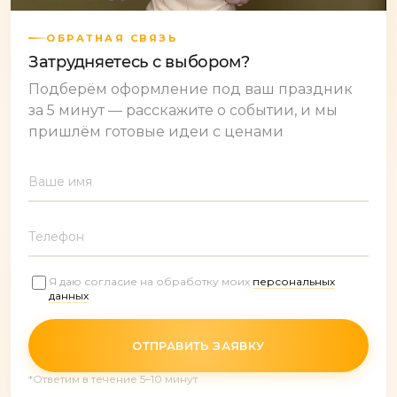
ОБРАТНАЯ СВЯЗЬ
Затрудняетесь с выбором?
Подберём оформление под ваш праздник
за 5 минут — расскажите о событии, и мы
пришлём готовые идеи с ценами
Ваше имя
Телефон
Я даю согласие на обработку моих
персональных
данных
ОТПРАВИТЬ ЗАЯВКУ
*Ответим в течение 5–10 минут