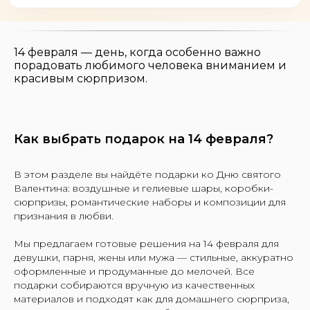
14 февраля — день, когда особенно важно
порадовать любимого человека вниманием и
красивым сюрпризом.
Как выбрать подарок на 14 февраля?
В этом разделе вы найдёте подарки ко Дню святого
Валентина: воздушные и гелиевые шары, коробки-
сюрпризы, романтические наборы и композиции для
признания в любви.
Мы предлагаем готовые решения на 14 февраля для
девушки, парня, жены или мужа — стильные, аккуратно
оформленные и продуманные до мелочей. Все
подарки собираются вручную из качественных
материалов и подходят как для домашнего сюрприза,