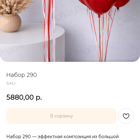
Набор 290
SKU:
5880,00
р.
В корзину
Набор 290 — эффектная композиция из большой