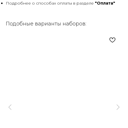
Подробнее о способах оплаты в разделе
"Оплата"
Подобные варианты наборов: