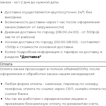
заказа - за 1-2 дня до нужной даты.
Доставка осуществляется круглосуточно 24/7, без
выходных.
Возможность доставки через 1 час после оформления
заказа (зависит от загруженности)
Дневная доставка по городу (08:00-24:00) - от 300р.(в
зав-ти от района)
Ночная доставка по городу (00:00-08:00) - составляет
+300р к стоимости основной доставки.
Более подробная информация о тарифах на доставку в
разделе
"Доставка"
Оплата
Оплата заказа происходит в полном объёме(100%), после
оформления и обработки заказа нашим менеджером!
Любая форма оплаты - наличные, перевод по номеру
телефона, оплата по ссылке через СБП, онлайн-оплата по
ссылке банка.
Мы так же работаем с юридическими лицами и
принимаем безналичную оплату по реквизитам счета.