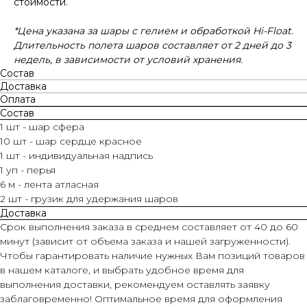
стоимости.
*Цена указана за шары с гелием и обработкой Hi-Float.
Длительность полета шаров составляет от 2 дней до 3
недель, в зависимости от условий хранения.
Состав
Доставка
Оплата
Состав
1 шт - шар сфера
10 шт - шар сердце красное
1 шт - индивидуальная надпись
1 уп - перья
6 м - лента атласная
2 шт - грузик для удержания шаров
Доставка
Срок выполнения заказа в среднем составляет от 40 до 60
минут (зависит от объема заказа и нашей загруженности).
Чтобы гарантировать наличие нужных Вам позиций товаров
в нашем каталоге, и выбрать удобное время для
выполнения доставки, рекомендуем оставлять заявку
заблаговременно! Оптимальное время для оформления