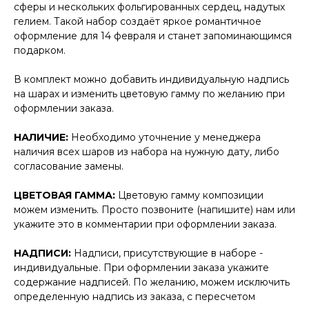
сферы и нескольких фольгированных сердец, надутых
гелием. Такой набор создаёт яркое романтичное
оформление для 14 февраля и станет запоминающимся
подарком.
В комплект можно добавить индивидуальную надпись
на шарах и изменить цветовую гамму по желанию при
оформлении заказа.
НАЛИЧИЕ:
Необходимо уточнение у менеджера
наличия всех шаров из набора на нужную дату, либо
согласование замены.
ЦВЕТОВАЯ ГАММА:
Цветовую гамму композиции
можем изменить. Просто позвоните (напишите) нам или
укажите это в комментарии при оформлении заказа.
НАДПИСИ:
Надписи, присутствующие в наборе -
индивидуальные. При оформлении заказа укажите
содержание надписей. По желанию, можем исключить
определенную надпись из заказа, с пересчетом