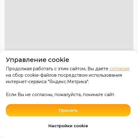
Управление cookie
Продолжая работать с этим сайтом, Вы даёте
согласие
на сбор cookie-файлов посредством использования
интернет-сервиса "Яндекс.Метрика".
Если Вы не согласны, пожалуйста, покиньте сайт.
Принять
Настройки cookie
0
0