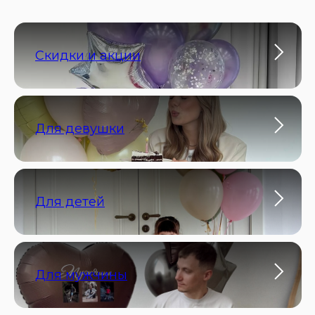
Скидки и акции
Для девушки
Для детей
Для мужчины