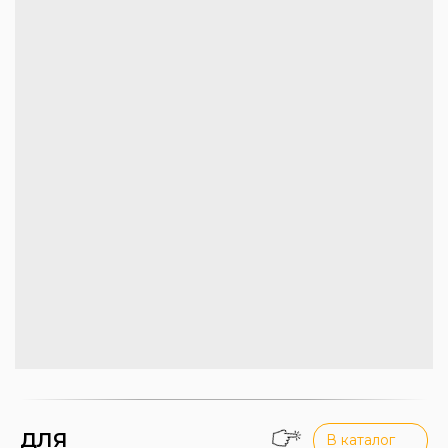
ДЛЯ
В каталог