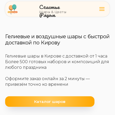
Счастье
Шары & Цветы
Рядом
Гелиевые и воздушные шары с быстрой
доставкой по Кирову
Гелиевые шары в Кирове с доставкой от 1 часа
Более 500 готовых наборов и композиций для
любого праздника
Оформите заказ онлайн за 2 минуты —
привезём точно ко времени
Каталог шаров