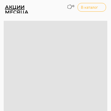
АКЦИИ
В каталог
МЕСЯЦА