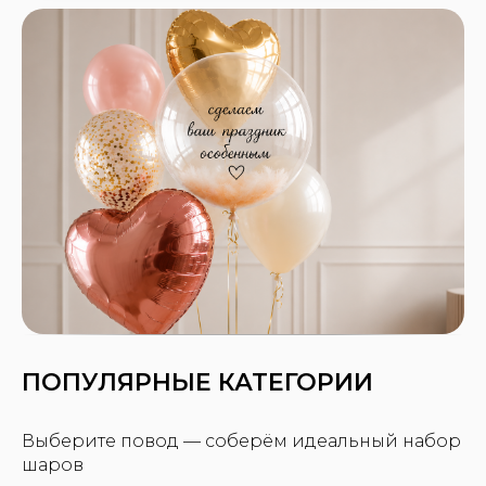
ПОПУЛЯРНЫЕ КАТЕГОРИИ
Выберите повод — соберём идеальный набор
шаров