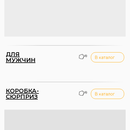
ДЛЯ
В каталог
МУЖЧИН
КОРОБКА-
В каталог
СЮРПРИЗ